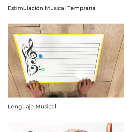
Estimulación Musical Temprana
Lenguaje Musical