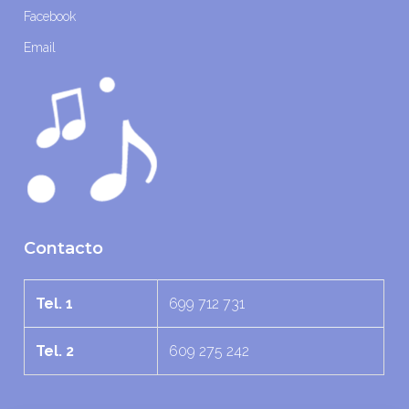
Facebook
Email
Contacto
Tel. 1
699 712 731
Tel. 2
609 275 242