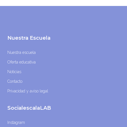
Nuestra Escuela
Nuestra escuela
Oferta educativa
Noticias
Contacto
Privacidad y aviso legal
SocialescalaLAB
Instagram