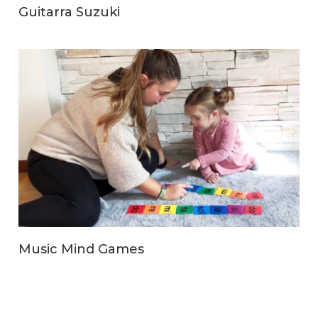
Guitarra Suzuki
Music Mind Games