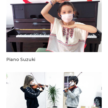
Piano Suzuki