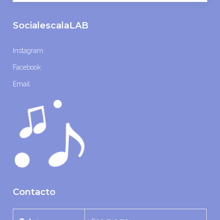
SocialescalaLAB
Instagram
Facebook
Email
Contacto