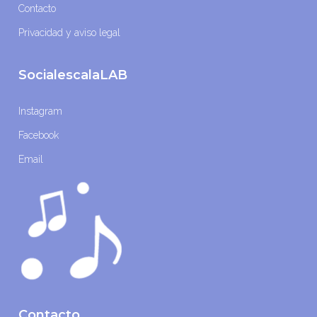
Contacto
Privacidad y aviso legal
SocialescalaLAB
Instagram
Facebook
Email
Contacto