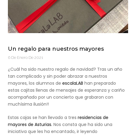
Un regalo para nuestros mayores
6 De Enero De 2021
¿Cuál ha sido nuestro regalo de navidad? Tras un año
tan complicado y sin poder abrazar a nuestros
mayores, los alumnos de
escalaLAB
han preparado
estas cajitas llenas de mensajes de esperanza y cariño
acompañado por un concierto que grabaron con
muchísima ilusión!!
Estas cajas se han llevado a tres
residencias de
mayores de Asturias.
Nos consta que ha sido una
iniciativa que les ha encantado, ir leyendo