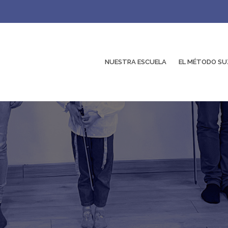
NUESTRA ESCUELA
EL MÉTODO SU