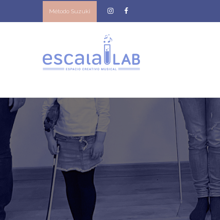
Método Suzuki