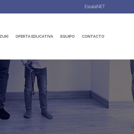
EscalaNET
ZUKI
OFERTA EDUCATIVA
EQUIPO
CONTACTO