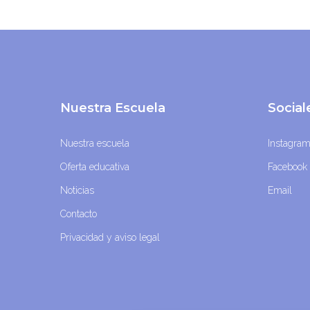
Nuestra Escuela
Socia
Nuestra escuela
Instagra
Oferta educativa
Facebook
Noticias
Email
Contacto
Privacidad y aviso legal