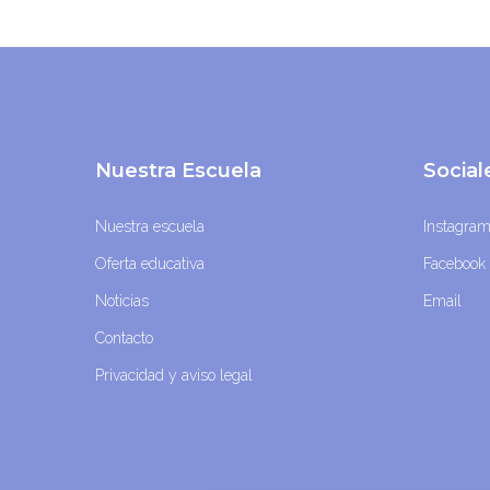
Nuestra Escuela
Socia
Nuestra escuela
Instagra
Oferta educativa
Facebook
Noticias
Email
Contacto
Privacidad y aviso legal