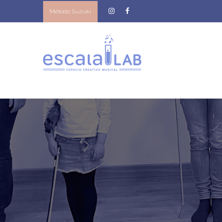
Método Suzuki