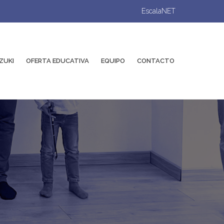
EscalaNET
ZUKI
OFERTA EDUCATIVA
EQUIPO
CONTACTO