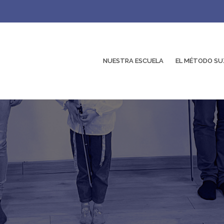
NUESTRA ESCUELA
EL MÉTODO SU