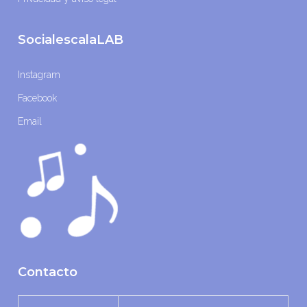
SocialescalaLAB
Instagram
Facebook
Email
Contacto