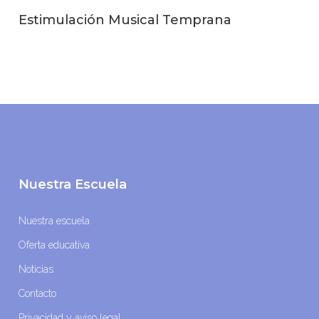
Estimulación Musical Temprana
Nuestra Escuela
Nuestra escuela
Oferta educativa
Noticias
Contacto
Privacidad y aviso legal