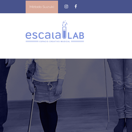
Método Suzuki