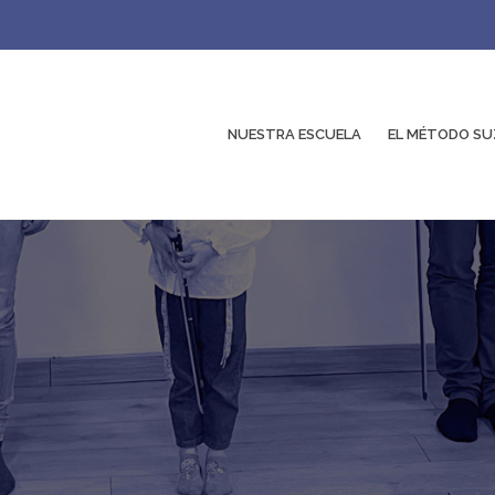
NUESTRA ESCUELA
EL MÉTODO SU