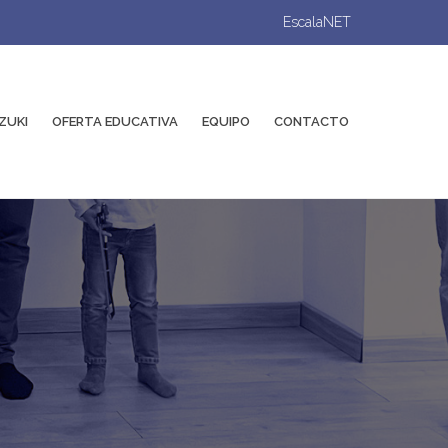
EscalaNET
ZUKI
OFERTA EDUCATIVA
EQUIPO
CONTACTO