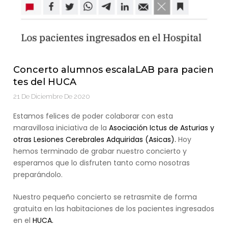
Concerto alumnos escalaLAB para pacien
tes del HUCA
21 De Diciembre De 2020
Estamos felices de poder colaborar con esta
maravillosa iniciativa de la
Asociación Ictus de Asturias y
otras Lesiones Cerebrales Adquiridas (Asicas).
Hoy
hemos terminado de grabar nuestro concierto y
esperamos que lo disfruten tanto como nosotras
preparándolo.
Nuestro pequeño concierto se retrasmite de forma
gratuita en las habitaciones de los pacientes ingresados
en el
HUCA.