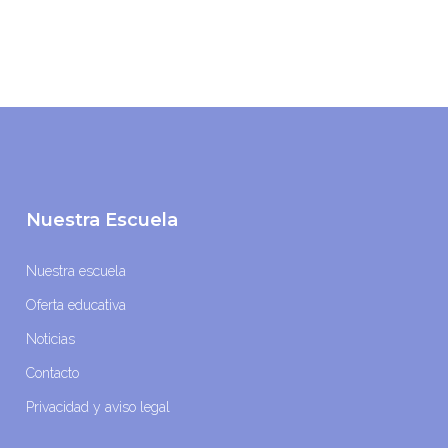
Nuestra Escuela
Nuestra escuela
Oferta educativa
Noticias
Contacto
Privacidad y aviso legal