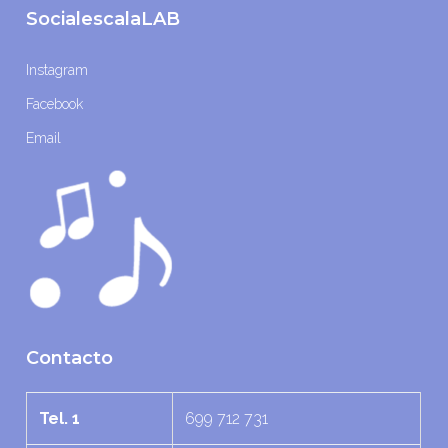
SocialescalaLAB
Instagram
Facebook
Email
Contacto
Tel. 1
699 712 731