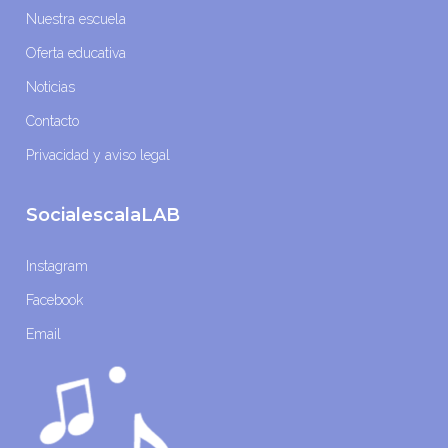
Nuestra escuela
Oferta educativa
Noticias
Contacto
Privacidad y aviso legal
SocialescalaLAB
Instagram
Facebook
Email