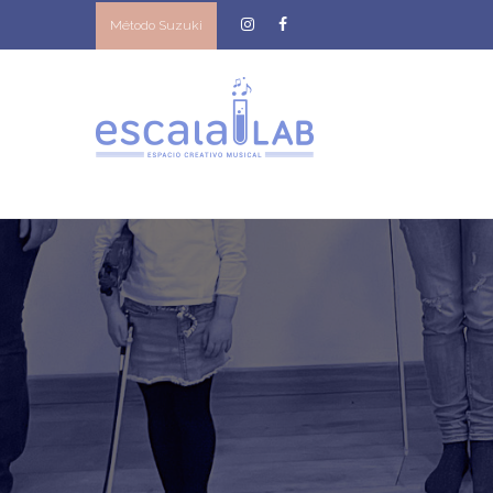
Método Suzuki