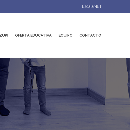
EscalaNET
ZUKI
OFERTA EDUCATIVA
EQUIPO
CONTACTO