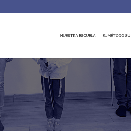
NUESTRA ESCUELA
EL MÉTODO SU