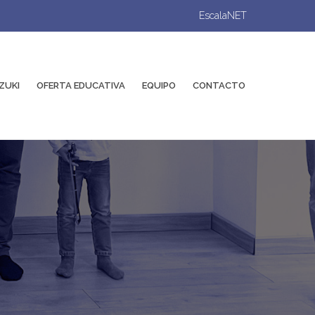
EscalaNET
ZUKI
OFERTA EDUCATIVA
EQUIPO
CONTACTO