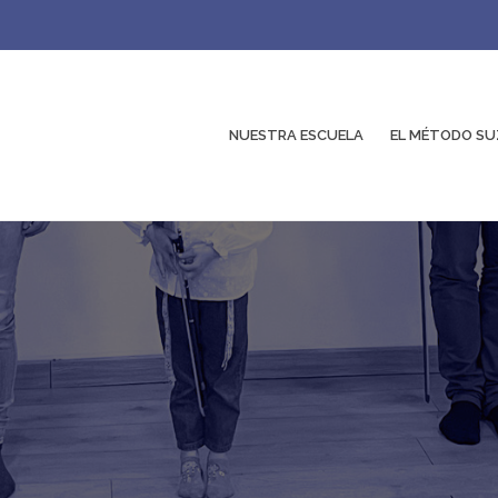
NUESTRA ESCUELA
EL MÉTODO SU