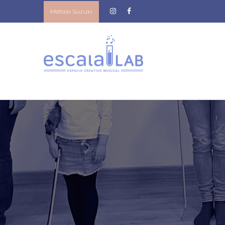
Método Suzuki