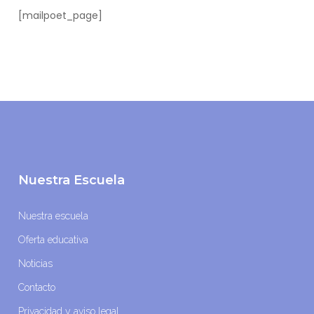
[mailpoet_page]
Nuestra Escuela
Nuestra escuela
Oferta educativa
Noticias
Contacto
Privacidad y aviso legal