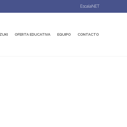
EscalaNET
ZUKI
OFERTA EDUCATIVA
EQUIPO
CONTACTO