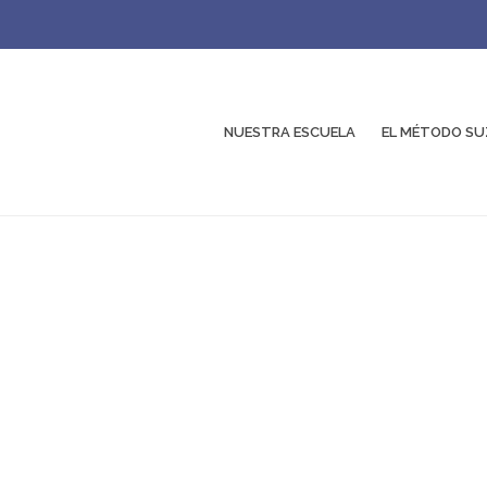
NUESTRA ESCUELA
EL MÉTODO SU