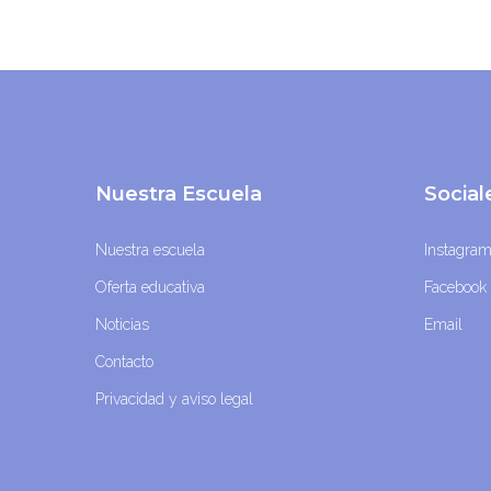
Nuestra Escuela
Socia
Nuestra escuela
Instagra
Oferta educativa
Facebook
Noticias
Email
Contacto
Privacidad y aviso legal