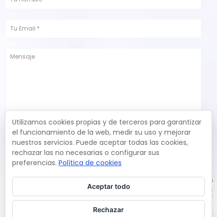
Utilizamos cookies propias y de terceros para garantizar
el funcionamiento de la web, medir su uso y mejorar
nuestros servicios. Puede aceptar todas las cookies,
rechazar las no necesarias o configurar sus
preferencias.
Política de cookies
Aceptar todo
Rechazar